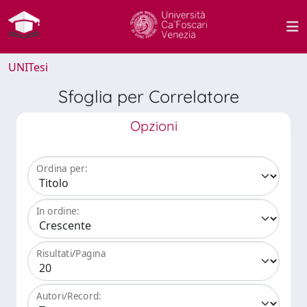
UNITesi
Sfoglia per Correlatore
Opzioni
Ordina per:
In ordine:
Risultati/Pagina
Autori/Record: