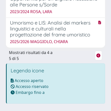
alle Persone s/Sorde
2023/2024 ROSA, LARA
Umorismo e LIS: Analisi dei markers
linguistici e culturali nella
progettazione del frame umoristico
2025/2026 MAGGIOLO, CHIARA
Mostrati risultati da 4 a
5 di 5
Legenda icone
Accesso aperto
Accesso riservato
Embargo fino a