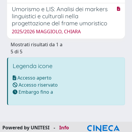
Umorismo e LIS: Analisi dei markers
linguistici e culturali nella
progettazione del frame umoristico
2025/2026 MAGGIOLO, CHIARA
Mostrati risultati da 1 a
5 di 5
Legenda icone
Accesso aperto
Accesso riservato
Embargo fino a
Powered by UNITESI
-
Info