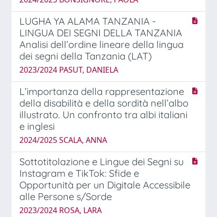
LUGHA YA ALAMA TANZANIA -
LINGUA DEI SEGNI DELLA TANZANIA
Analisi dell’ordine lineare della lingua
dei segni della Tanzania (LAT)
2023/2024 PASUT, DANIELA
L’importanza della rappresentazione
della disabilità e della sordità nell’albo
illustrato. Un confronto tra albi italiani
e inglesi
2024/2025 SCALA, ANNA
Sottotitolazione e Lingue dei Segni su
Instagram e TikTok: Sfide e
Opportunità per un Digitale Accessibile
alle Persone s/Sorde
2023/2024 ROSA, LARA