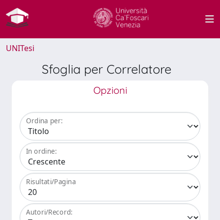
UNITesi
Sfoglia per Correlatore
Opzioni
Ordina per:
In ordine:
Risultati/Pagina
Autori/Record: