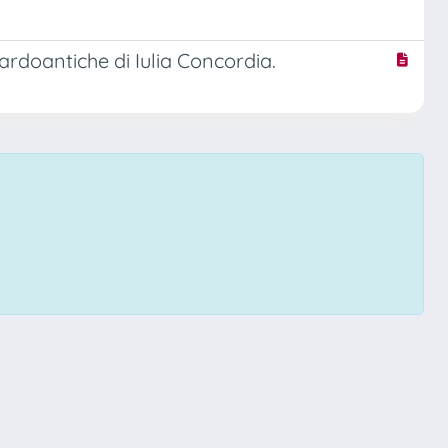
tardoantiche di Iulia Concordia.