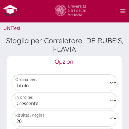
UNITesi
Sfoglia per Correlatore DE RUBEIS,
FLAVIA
Opzioni
Ordina per:
In ordine:
Risultati/Pagina