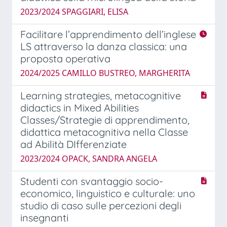
2023/2024 SPAGGIARI, ELISA
Facilitare l’apprendimento dell’inglese
LS attraverso la danza classica: una
proposta operativa
2024/2025 CAMILLO BUSTREO, MARGHERITA
Learning strategies, metacognitive
didactics in Mixed Abilities
Classes/Strategie di apprendimento,
didattica metacognitiva nella Classe
ad Abilità DIfferenziate
2023/2024 OPACK, SANDRA ANGELA
Studenti con svantaggio socio-
economico, linguistico e culturale: uno
studio di caso sulle percezioni degli
insegnanti