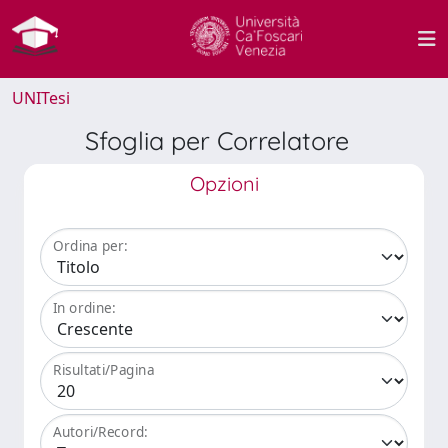
UNITesi
Sfoglia per Correlatore
Opzioni
Ordina per:
In ordine:
Risultati/Pagina
Autori/Record: