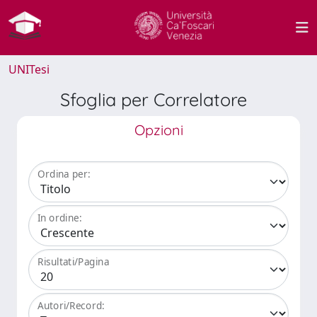
UNITesi
Sfoglia per Correlatore
Opzioni
Ordina per:
In ordine:
Risultati/Pagina
Autori/Record: