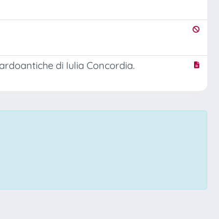
tardoantiche di Iulia Concordia.