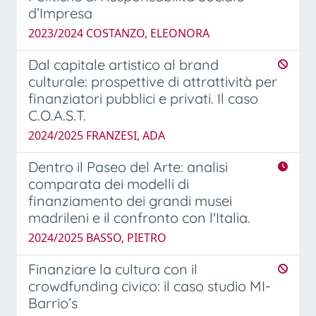
d’Impresa
2023/2024 COSTANZO, ELEONORA
Dal capitale artistico al brand
culturale: prospettive di attrattività per
finanziatori pubblici e privati. Il caso
C.O.A.S.T.
2024/2025 FRANZESI, ADA
Dentro il Paseo del Arte: analisi
comparata dei modelli di
finanziamento dei grandi musei
madrileni e il confronto con l'Italia.
2024/2025 BASSO, PIETRO
Finanziare la cultura con il
crowdfunding civico: il caso studio MI-
Barrio’s