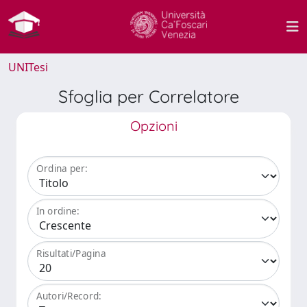
UNITesi
Sfoglia per Correlatore
Opzioni
Ordina per:
In ordine:
Risultati/Pagina
Autori/Record: