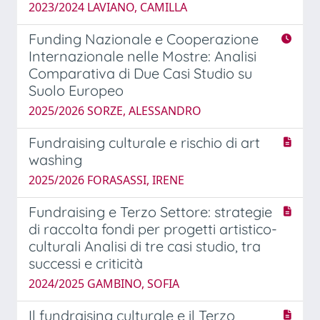
2023/2024 LAVIANO, CAMILLA
Funding Nazionale e Cooperazione
Internazionale nelle Mostre: Analisi
Comparativa di Due Casi Studio su
Suolo Europeo
2025/2026 SORZE, ALESSANDRO
Fundraising culturale e rischio di art
washing
2025/2026 FORASASSI, IRENE
Fundraising e Terzo Settore: strategie
di raccolta fondi per progetti artistico-
culturali Analisi di tre casi studio, tra
successi e criticità
2024/2025 GAMBINO, SOFIA
Il fundraising culturale e il Terzo