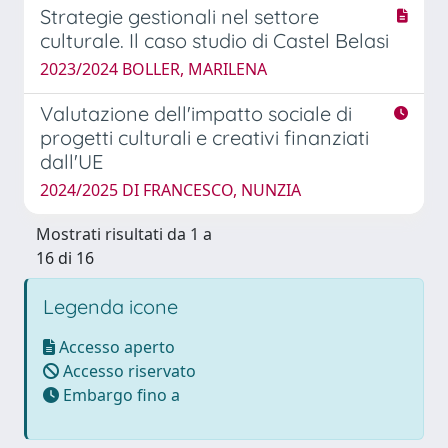
Strategie gestionali nel settore
culturale. Il caso studio di Castel Belasi
2023/2024 BOLLER, MARILENA
Valutazione dell'impatto sociale di
progetti culturali e creativi finanziati
dall'UE
2024/2025 DI FRANCESCO, NUNZIA
Mostrati risultati da 1 a
16 di 16
Legenda icone
Accesso aperto
Accesso riservato
Embargo fino a