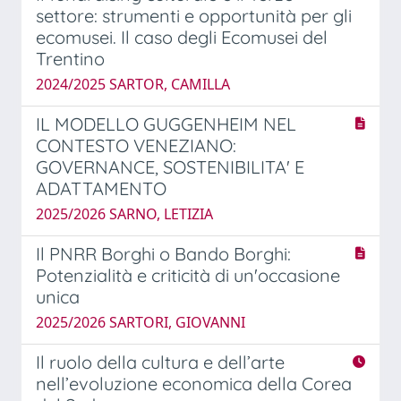
settore: strumenti e opportunità per gli
ecomusei. Il caso degli Ecomusei del
Trentino
2024/2025 SARTOR, CAMILLA
IL MODELLO GUGGENHEIM NEL
CONTESTO VENEZIANO:
GOVERNANCE, SOSTENIBILITA' E
ADATTAMENTO
2025/2026 SARNO, LETIZIA
Il PNRR Borghi o Bando Borghi:
Potenzialità e criticità di un'occasione
unica
2025/2026 SARTORI, GIOVANNI
Il ruolo della cultura e dell’arte
nell’evoluzione economica della Corea