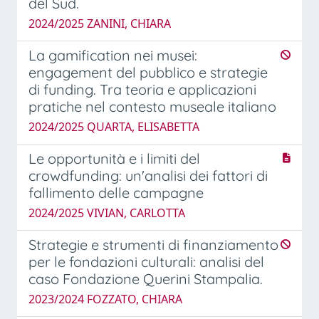
del Sud.
2024/2025 ZANINI, CHIARA
La gamification nei musei:
engagement del pubblico e strategie
di funding. Tra teoria e applicazioni
pratiche nel contesto museale italiano
2024/2025 QUARTA, ELISABETTA
Le opportunità e i limiti del
crowdfunding: un'analisi dei fattori di
fallimento delle campagne
2024/2025 VIVIAN, CARLOTTA
Strategie e strumenti di finanziamento
per le fondazioni culturali: analisi del
caso Fondazione Querini Stampalia.
2023/2024 FOZZATO, CHIARA