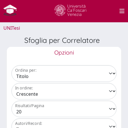
UNITesi
Sfoglia per Correlatore
Opzioni
Ordina per:
In ordine:
Risultati/Pagina
Autori/Record: