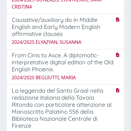
CRISTINA
Causative/auxiliary do in Middle
English and Early Modern English
affirmative clauses
2024/2025 ELYAZYAN, SUSANNA
From Cinis to Asce. A diplomatic-
interpretative digital edition of the Old
English Phoenix.
2024/2025 BEGLIUTTI, MARIA
La leggenda del Santo Graal nella
redazione italiana della Tavola
Ritonda con particolare attenzione al
Manoscritto Palatino 556 della
Biblioteca Nazionale Centrale di
Firenze