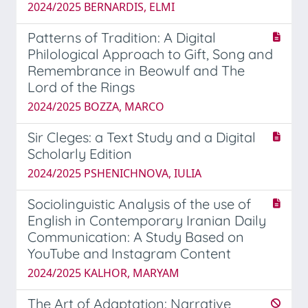
2024/2025 BERNARDIS, ELMI
Patterns of Tradition: A Digital
Philological Approach to Gift, Song and
Remembrance in Beowulf and The
Lord of the Rings
2024/2025 BOZZA, MARCO
Sir Cleges: a Text Study and a Digital
Scholarly Edition
2024/2025 PSHENICHNOVA, IULIA
Sociolinguistic Analysis of the use of
English in Contemporary Iranian Daily
Communication: A Study Based on
YouTube and Instagram Content
2024/2025 KALHOR, MARYAM
The Art of Adaptation: Narrative