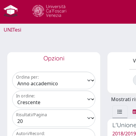
UNITesi
Opzioni
V
Ordina per:
In ordine:
Mostrati ri
Risultati/Pagina
L'Unione
2018/2019
Autori/Record: