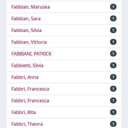
Fabbian, Maruska
1
Fabbian, Sara
1
Fabbian, Silvia
1
Fabbian, Vittoria
1
FABBIANI, PATRICK
1
Fabbietti, Silvia
1
Fabbri, Anna
1
Fabbri, Francesca
1
Fabbri, Francesca
1
Fabbri, Rita
1
Fabbri, Theora
1