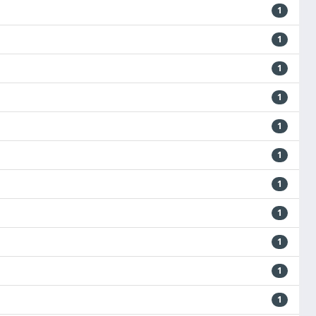
1
1
1
1
1
1
1
1
1
1
1