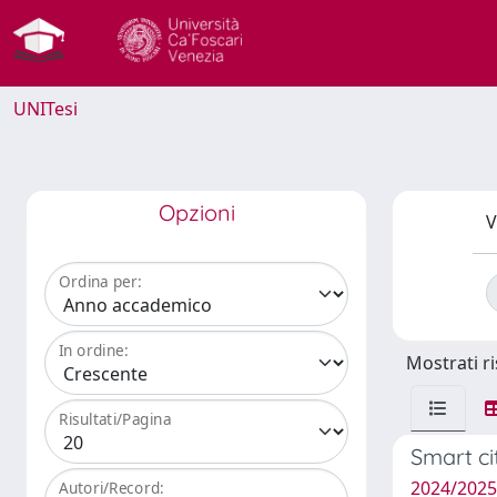
UNITesi
Opzioni
V
Ordina per:
In ordine:
Mostrati ri
Risultati/Pagina
Smart ci
2024/2025
Autori/Record: