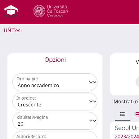
UNITesi
Opzioni
V
Ordina per:
In ordine:
Mostrati ri
Risultati/Pagina
Seoul Ur
2023/2024
Autori/Record: