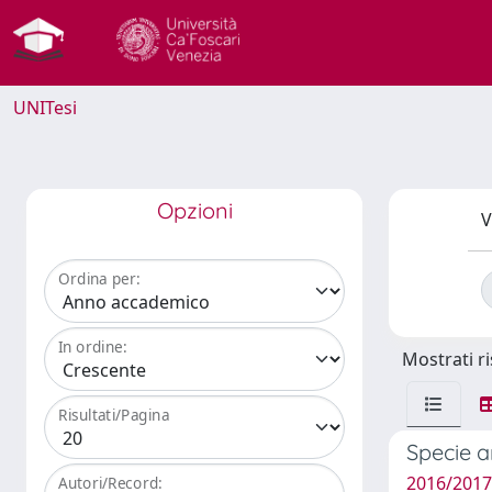
UNITesi
Opzioni
V
Ordina per:
In ordine:
Mostrati ri
Risultati/Pagina
Specie a
2016/2017
Autori/Record: