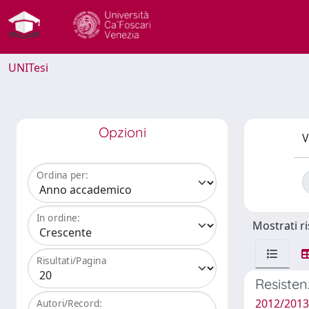
UNITesi
Opzioni
V
Ordina per:
In ordine:
Mostrati ri
Risultati/Pagina
Resisten
2012/2013
Autori/Record: