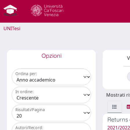
UNITesi
Opzioni
V
Ordina per:
In ordine:
Mostrati ri
Risultati/Pagina
Returns 
2021/2022 
Autori/Record: