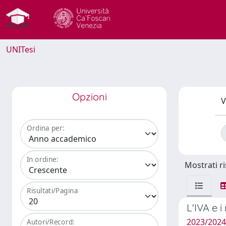
UNITesi
Opzioni
V
Ordina per:
In ordine:
Mostrati ri
Risultati/Pagina
L'IVA e 
2023/2024
Autori/Record: