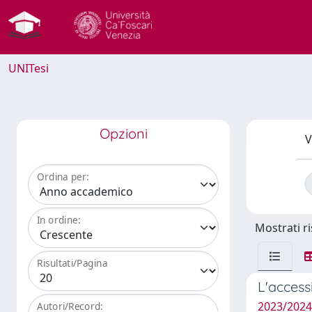
UNITesi
Opzioni
V
Ordina per:
In ordine:
Mostrati ri
Risultati/Pagina
L'access
2023/2024 
Autori/Record: