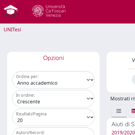
UNITesi
Opzioni
V
Ordina per:
In ordine:
Mostrati ri
Risultati/Pagina
Aiuti di 
2019/2020
Autori/Record: