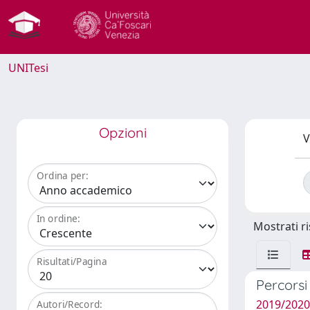
UNITesi
Opzioni
V
Ordina per:
In ordine:
Mostrati ri
Risultati/Pagina
Percorsi
2019/2020
Autori/Record: