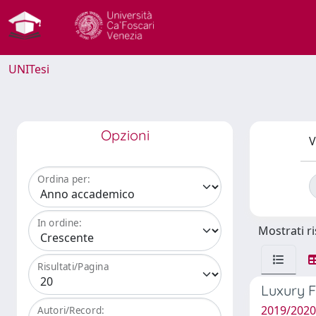
UNITesi
Opzioni
V
Ordina per:
In ordine:
Mostrati ri
Risultati/Pagina
Luxury F
2019/2020
Autori/Record: