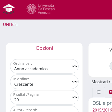
UNITesi
Opzioni
V
Ordina per:
In ordine:
Mostrati ri
Risultati/Pagina
DSL e pr
2015/2016 
Autori/Record: