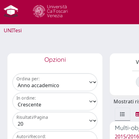
UNITesi
Opzioni
V
Ordina per:
In ordine:
Mostrati ri
Risultati/Pagina
Multi-ob
2015/2016
Autori/Record: