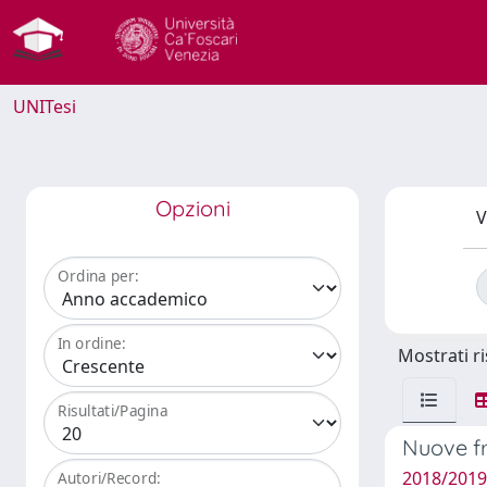
UNITesi
Opzioni
V
Ordina per:
In ordine:
Mostrati ri
Risultati/Pagina
Nuove fr
2018/2019 
Autori/Record: