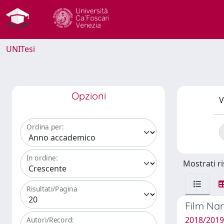
UNITesi
Opzioni
V
Ordina per:
In ordine:
Mostrati ri
Risultati/Pagina
Film Nar
2018/2019
Autori/Record: