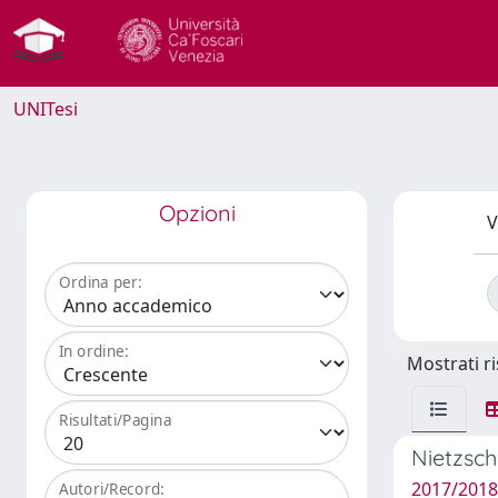
UNITesi
Opzioni
V
Ordina per:
In ordine:
Mostrati ri
Risultati/Pagina
Nietzsch
2017/2018
Autori/Record: