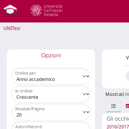
UNITesi
Opzioni
V
Ordina per:
In ordine:
Mostrati ri
Risultati/Pagina
Gli occhi
2016/2017 
Autori/Record: