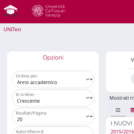
UNITesi
Opzioni
V
Ordina per:
In ordine:
Mostrati ri
Risultati/Pagina
I NUOVI
2015/2016 
Autori/Record: