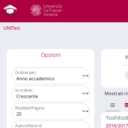
UNITesi
Opzioni
V
Ordina per:
In ordine:
Mostrati ri
Risultati/Pagina
Yoshitos
2016/2017 
Autori/Record: