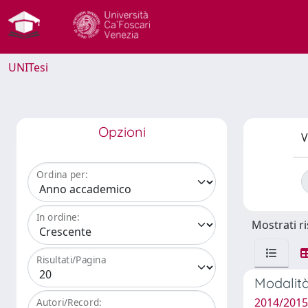
UNITesi
Opzioni
V
Ordina per:
In ordine:
Mostrati ri
Risultati/Pagina
Modalità
2014/2015
Autori/Record: