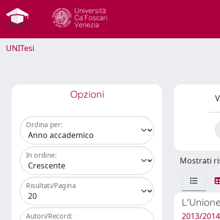
UNITesi
Opzioni
V
Ordina per:
In ordine:
Mostrati ri
Risultati/Pagina
L'Unione
2013/2014
Autori/Record: