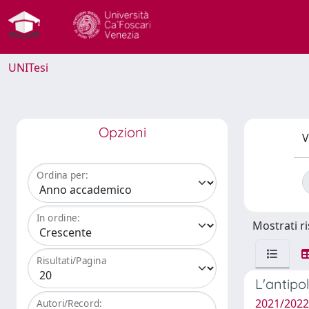
UNITesi
Opzioni
V
Ordina per:
In ordine:
Mostrati ri
Risultati/Pagina
L'antipol
2021/2022
Autori/Record: