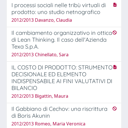
I processi sociali nelle tribù virtuali di
prodotto: uno studio netnografico
2012/2013 Davanzo, Claudia
Il cambiamento organizzativo in ottica
di Lean Thinking. Il caso dell'Azienda
Texa S.p.A.
2012/2013 Chinellato, Sara
IL COSTO DI PRODOTTO: STRUMENTO
DECISIONALE ED ELEMENTO
INDISPENSABILE AI FINI VALUTATIVI DI
BILANCIO
2012/2013 Bigattin, Maura
Il Gabbiano di Cechov: una riscrittura
di Boris Akunin
2012/2013 Romeo, Maria Veronica