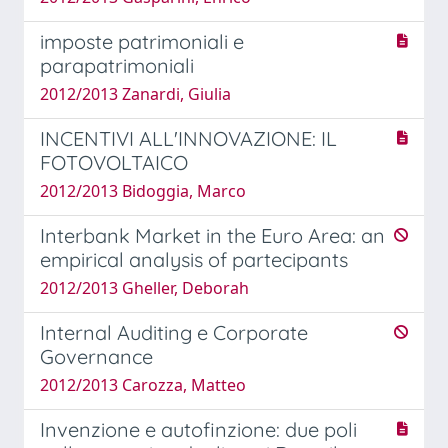
imposte patrimoniali e
parapatrimoniali
2012/2013 Zanardi, Giulia
INCENTIVI ALL'INNOVAZIONE: IL
FOTOVOLTAICO
2012/2013 Bidoggia, Marco
Interbank Market in the Euro Area: an
empirical analysis of partecipants
2012/2013 Gheller, Deborah
Internal Auditing e Corporate
Governance
2012/2013 Carozza, Matteo
Invenzione e autofinzione: due poli