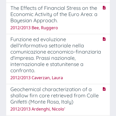
The Effects of Financial Stress on the
Economic Activity of the Euro Area: a
Bayesian Approach.
2012/2013 Bee, Ruggero
Funzione ed evoluzione
dell'informativa settoriale nella
comunicazione economico-finanziaria
d'impresa. Prassi nazionale,
internazionale e statunitense a
confronto.
2012/2013 Caverzan, Laura
Geochemical characterization of a
shallow firn core retrieved from Colle
Gnifetti (Monte Rosa, Italy)
2012/2013 Ardenghi, Nicolo'