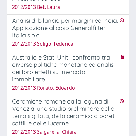
2012/2013 Bet, Laura
Analisi di bilancio per margini ed indici.
Applicazione al caso Generalfilter
Italia s.p.a.
2012/2013 Soligo, Federica
Australia e Stati Uniti: confronto tra
diverse politiche monetarie ed analisi
dei loro effetti sul mercato
immobiliare.
2012/2013 Rorato, Edoardo
Ceramiche romane dalla laguna di
Venezia: uno studio preliminare della
terra sigillata, della ceramica a pareti
sottili e delle lucerne.
2012/2013 Salgarella, Chiara