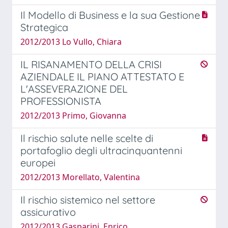
Il Modello di Business e la sua Gestione
Strategica
2012/2013 Lo Vullo, Chiara
IL RISANAMENTO DELLA CRISI
AZIENDALE IL PIANO ATTESTATO E
L'ASSEVERAZIONE DEL
PROFESSIONISTA
2012/2013 Primo, Giovanna
Il rischio salute nelle scelte di
portafoglio degli ultracinquantenni
europei
2012/2013 Morellato, Valentina
Il rischio sistemico nel settore
assicurativo
2012/2013 Gasparini, Enrico