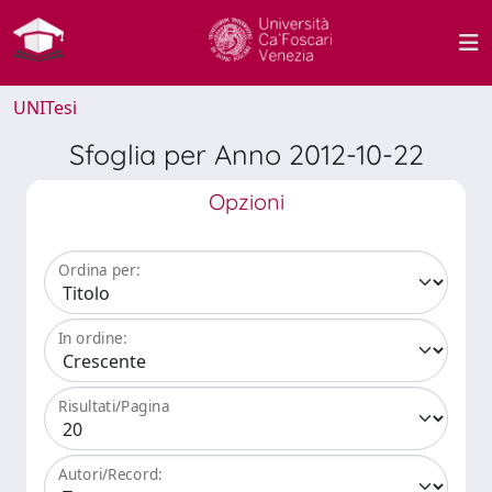
UNITesi
Sfoglia per Anno 2012-10-22
Opzioni
Ordina per:
In ordine:
Risultati/Pagina
Autori/Record: