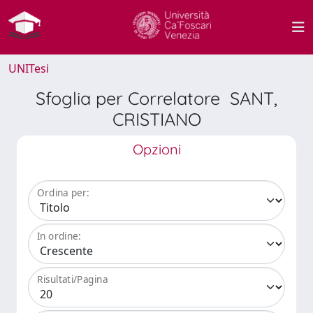
UNITesi
Sfoglia per Correlatore SANT,
CRISTIANO
Opzioni
Ordina per:
In ordine:
Risultati/Pagina