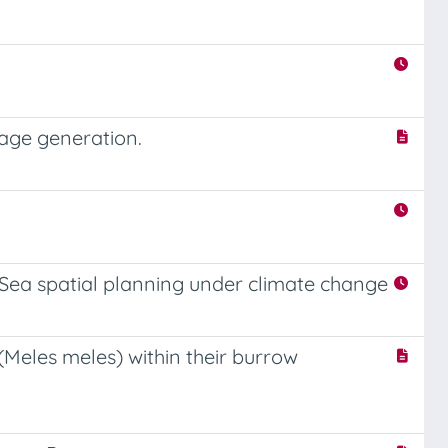
uage generation.
-Sea spatial planning under climate change
 (Meles meles) within their burrow