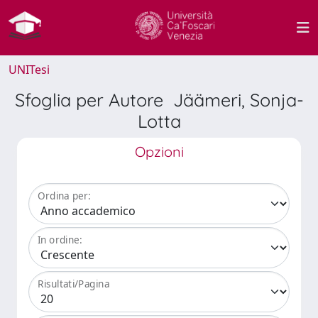
UNITesi
Sfoglia per Autore Jäämeri, Sonja-
Lotta
Opzioni
Ordina per:
In ordine:
Risultati/Pagina