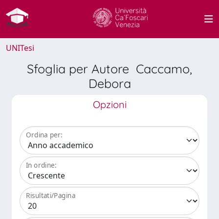
UNITesi
Sfoglia per Autore Caccamo,
Debora
Opzioni
Ordina per:
In ordine:
Risultati/Pagina