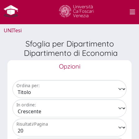
UNITesi
Sfoglia per Dipartimento
Dipartimento di Economia
Opzioni
Ordina per:
In ordine:
Risultati/Pagina