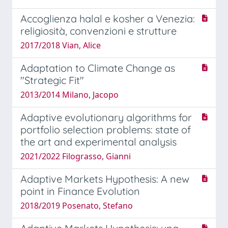
Accoglienza halal e kosher a Venezia:
religiosità, convenzioni e strutture
2017/2018 Vian, Alice
Adaptation to Climate Change as
"Strategic Fit"
2013/2014 Milano, Jacopo
Adaptive evolutionary algorithms for
portfolio selection problems: state of
the art and experimental analysis
2021/2022 Filograsso, Gianni
Adaptive Markets Hypothesis: A new
point in Finance Evolution
2018/2019 Posenato, Stefano