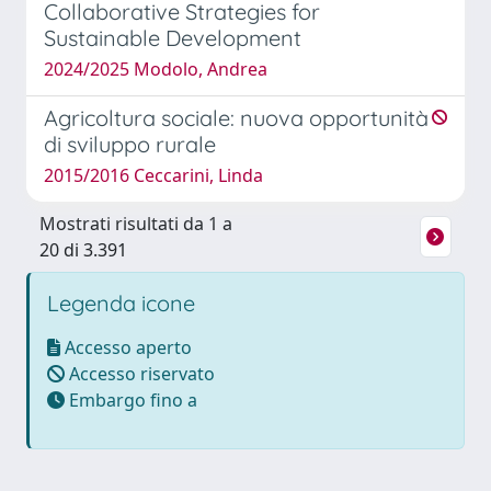
Collaborative Strategies for
Sustainable Development
2024/2025 Modolo, Andrea
Agricoltura sociale: nuova opportunità
di sviluppo rurale
2015/2016 Ceccarini, Linda
Mostrati risultati da 1 a
20 di 3.391
Legenda icone
Accesso aperto
Accesso riservato
Embargo fino a