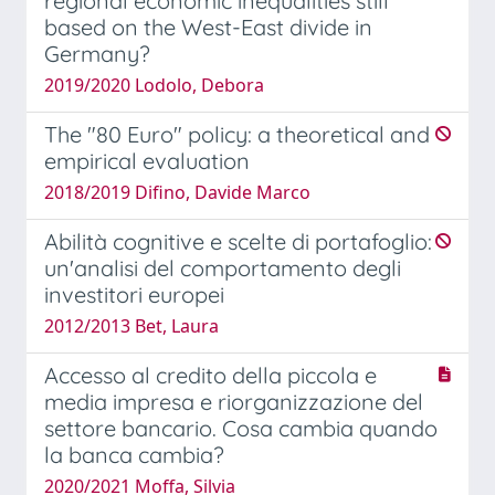
regional economic inequalities still
based on the West-East divide in
Germany?
2019/2020 Lodolo, Debora
The "80 Euro" policy: a theoretical and
empirical evaluation
2018/2019 Difino, Davide Marco
Abilità cognitive e scelte di portafoglio:
un'analisi del comportamento degli
investitori europei
2012/2013 Bet, Laura
Accesso al credito della piccola e
media impresa e riorganizzazione del
settore bancario. Cosa cambia quando
la banca cambia?
2020/2021 Moffa, Silvia