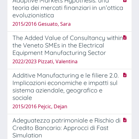
Adaptive Markets Hypothesis: una
teoria dei mercati finanziari in un’ottica
evoluzionistica
2015/2016 Gesuato, Sara
The Added Value of Consultancy within
the Veneto SMEs in the Electrical
Equipment Manufacturing Sector
2022/2023 Pizzati, Valentina
Additive Manufacturing e le filiere 2.0.
Implicazioni economiche e impatti sul
sistema aziendale, geografico e
sociale
2015/2016 Pejcic, Dejan
Adeguatezza patrimoniale e Rischio di
Credito Bancario: Approcci di Fast
Simulation