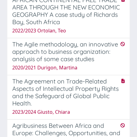
AREA THROUGH THE NEW ECONOMIC
GEOGRAPHY A case study of Richards
Bay, South Africa
2022/2023 Ortolan, Teo
The Agile methodology, an innovative
approach to business organization:
analysis of some case studies
2020/2021 Durigon, Martina
The Agreement on Trade-Related
Aspects of Intellectual Property Rights
and the Safeguard of Global Public
Health.
2023/2024 Giusto, Chiara
Agribusiness Between Africa and
Europe: Challenges, Opportunities, and