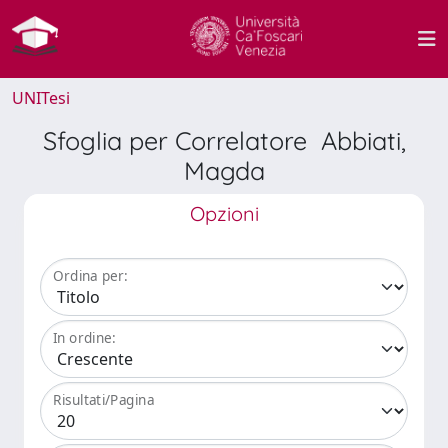
UNITesi
Sfoglia per Correlatore Abbiati,
Magda
Opzioni
Ordina per:
In ordine:
Risultati/Pagina