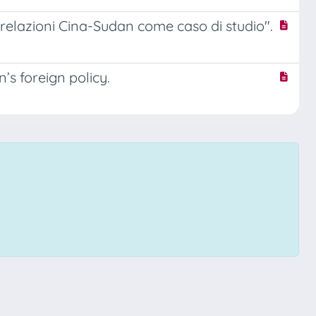
le relazioni Cina-Sudan come caso di studio".
s foreign policy.