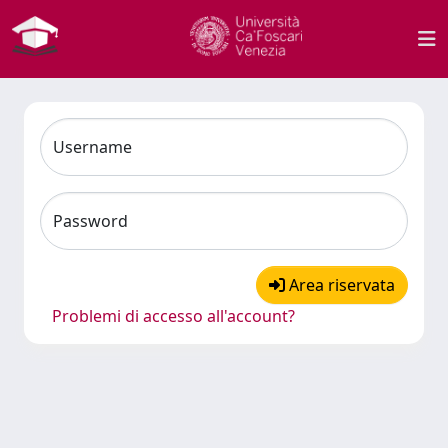
Username
Password
Area riservata
Problemi di accesso all'account?